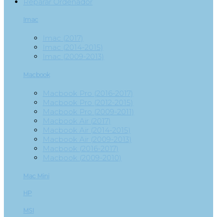
Reparar Ordenador
Imac
Imac (2017)
Imac (2014-2015)
Imac (2009-2013)
Macbook
Macbook Pro (2016-2017)
Macbook Pro (2012-2015)
Macbook Pro (2009-2011)
Macbook Air (2017)
Macbook Air (2014-2015)
Macbook Air (2009-2013)
Macbook (2016-2017)
Macbook (2009-2010)
Mac Mini
HP
MSI