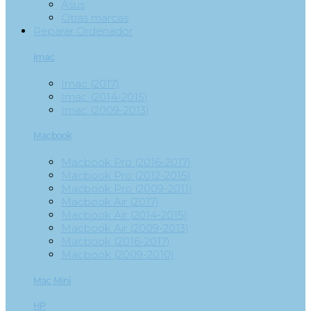
Asus
Otras marcas
Reparar Ordenador
Imac
Imac (2017)
Imac (2014-2015)
Imac (2009-2013)
Macbook
Macbook Pro (2016-2017)
Macbook Pro (2012-2015)
Macbook Pro (2009-2011)
Macbook Air (2017)
Macbook Air (2014-2015)
Macbook Air (2009-2013)
Macbook (2016-2017)
Macbook (2009-2010)
Mac Mini
HP