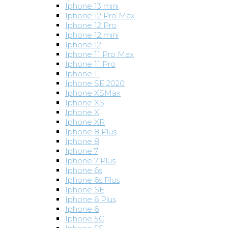
Iphone 13 mini
Iphone 12 Pro Max
Iphone 12 Pro
Iphone 12 mini
Iphone 12
Iphone 11 Pro Max
Iphone 11 Pro
Iphone 11
Iphone SE 2020
Iphone XSMax
Iphone XS
Iphone X
Iphone XR
Iphone 8 Plus
Iphone 8
Iphone 7
Iphone 7 Plus
Iphone 6s
Iphone 6s Plus
Iphone SE
Iphone 6 Plus
Iphone 6
Iphone 5C