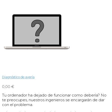
Diagnóstico de avería
0,00 €
Tu ordenador ha dejado de funcionar como debería? No
te preocupes, nuestros ingenieros se encargarán de dar
con el problema.