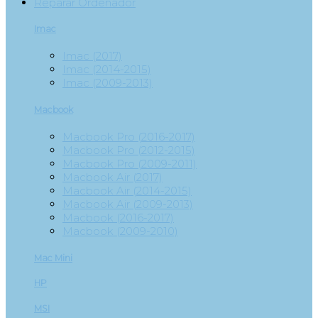
Reparar Ordenador
Imac
Imac (2017)
Imac (2014-2015)
Imac (2009-2013)
Macbook
Macbook Pro (2016-2017)
Macbook Pro (2012-2015)
Macbook Pro (2009-2011)
Macbook Air (2017)
Macbook Air (2014-2015)
Macbook Air (2009-2013)
Macbook (2016-2017)
Macbook (2009-2010)
Mac Mini
HP
MSI