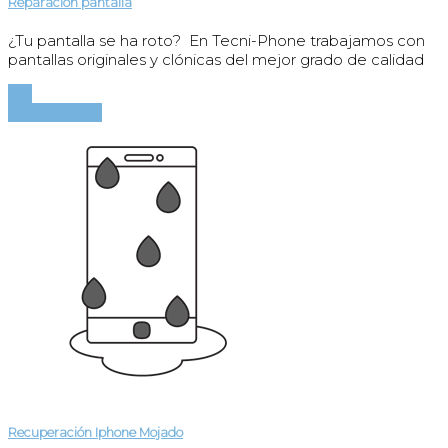
Reparación pantalla
¿Tu pantalla se ha roto? En Tecni-Phone trabajamos con
pantallas originales y clónicas del mejor grado de calidad
Ver
Ver detalles
Recuperación Iphone Mojado