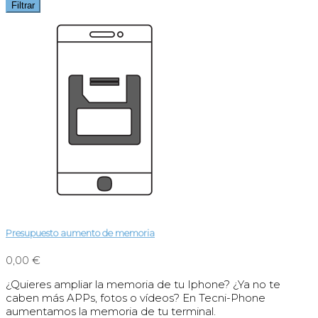
Filtrar
Presupuesto aumento de memoria
0,00 €
¿Quieres ampliar la memoria de tu Iphone? ¿Ya no te
caben más APPs, fotos o vídeos? En Tecni-Phone
aumentamos la memoria de tu terminal.