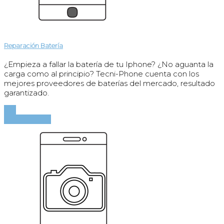
Reparación Batería
¿Empieza a fallar la batería de tu Iphone? ¿No aguanta la
carga como al principio? Tecni-Phone cuenta con los
mejores proveedores de baterías del mercado, resultado
garantizado.
Ver
Ver detalles