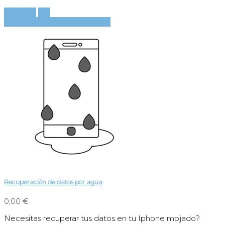
Comprar
Ver
Añadir al carrito
Ver detalles
Recuperación de datos por agua
0,00 €
Necesitas recuperar tus datos en tu Iphone mojado?