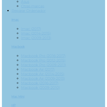
Asus
Otras marcas
Reparar Ordenador
Imac
Imac (2017)
Imac (2014-2015)
Imac (2009-2013)
Macbook
Macbook Pro (2016-2017)
Macbook Pro (2012-2015)
Macbook Pro (2009-2011)
Macbook Air (2017)
Macbook Air (2014-2015)
Macbook Air (2009-2013)
Macbook (2016-2017)
Macbook (2009-2010)
Mac Mini
HP