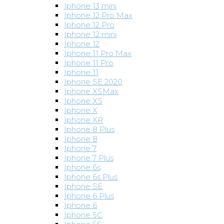
Iphone 13 mini
Iphone 12 Pro Max
Iphone 12 Pro
Iphone 12 mini
Iphone 12
Iphone 11 Pro Max
Iphone 11 Pro
Iphone 11
Iphone SE 2020
Iphone XSMax
Iphone XS
Iphone X
Iphone XR
Iphone 8 Plus
Iphone 8
Iphone 7
Iphone 7 Plus
Iphone 6s
Iphone 6s Plus
Iphone SE
Iphone 6 Plus
Iphone 6
Iphone 5C