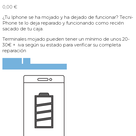
0,00 €
¿Tu Iphone se ha mojado y ha dejado de funcionar? Tecni-
Phone te lo deja reparado y funcionando como recién
sacado de tu caja.
Terminales mojado pueden tener un mínimo de unos 20-
30€ + iva según su estado para verificar su completa
reparación
Comprar
Ver
Añadir al carrito
Ver detalles