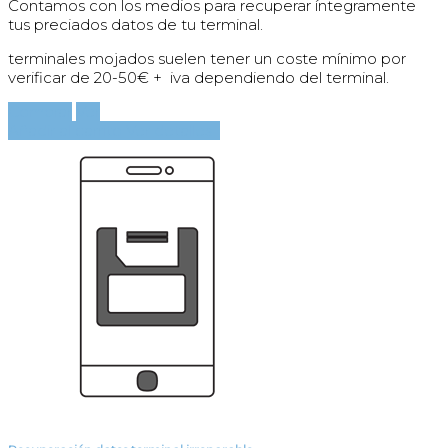
Contamos con los medios para recuperar íntegramente
tus preciados datos de tu terminal.
terminales mojados suelen tener un coste mínimo por
verificar de 20-50€ + iva dependiendo del terminal.
Comprar
Ver
Añadir al carrito
Ver detalles