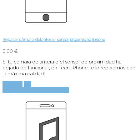
Reparar cámara delantera - sensor proximidad Iphone
0,00 €
Si tu cámara delantera o el sensor de proximidad ha
dejado de funcionar, en Tecni-Phone te lo reparamos con
la máxima calidad!
Comprar
Ver
Añadir al carrito
Ver detalles