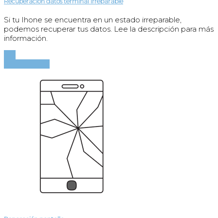
Recuperación datos terminal irreparable
Si tu Ihone se encuentra en un estado irreparable,
podemos recuperar tus datos. Lee la descripción para más
información.
Ver
Ver detalles