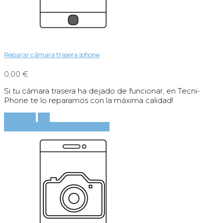
Reparar cámara trasera Iphone
0,00 €
Si tu cámara trasera ha dejado de funcionar, en Tecni-
Phone te lo reparamos con la máxima calidad!
Comprar
Ver
Añadir al carrito
Ver detalles