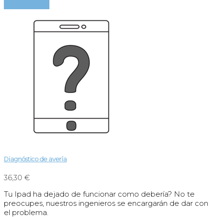
Ver detalles
Diagnóstico de avería
36,30 €
Tu Ipad ha dejado de funcionar como debería? No te
preocupes, nuestros ingenieros se encargarán de dar con
el problema.