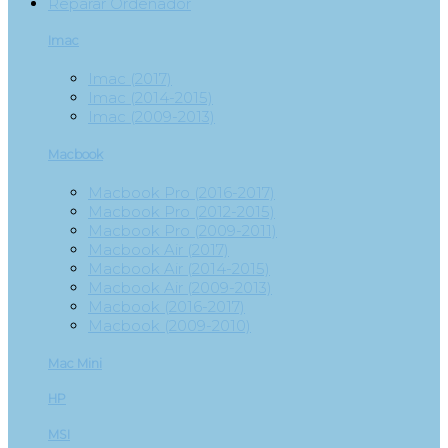
Reparar Ordenador
Imac
Imac (2017)
Imac (2014-2015)
Imac (2009-2013)
Macbook
Macbook Pro (2016-2017)
Macbook Pro (2012-2015)
Macbook Pro (2009-2011)
Macbook Air (2017)
Macbook Air (2014-2015)
Macbook Air (2009-2013)
Macbook (2016-2017)
Macbook (2009-2010)
Mac Mini
HP
MSI