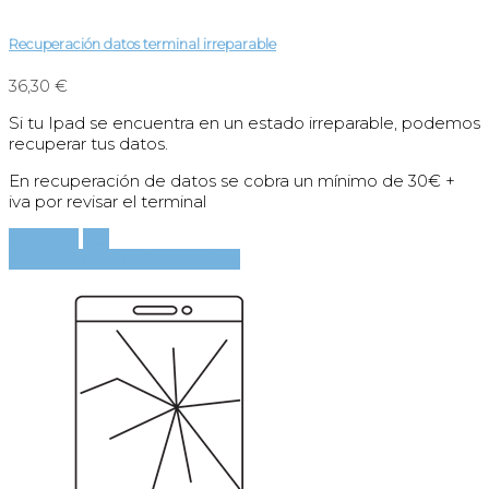
Recuperación datos terminal irreparable
36,30 €
Si tu Ipad se encuentra en un estado irreparable, podemos
recuperar tus datos.
En recuperación de datos se cobra un mínimo de 30€ +
iva por revisar el terminal
Comprar
Ver
Añadir al carrito
Ver detalles