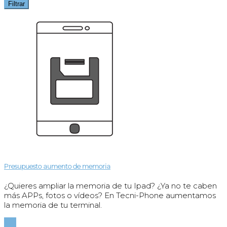
Filtrar
Presupuesto aumento de memoria
¿Quieres ampliar la memoria de tu Ipad? ¿Ya no te caben
más APPs, fotos o vídeos? En Tecni-Phone aumentamos
la memoria de tu terminal.
Ver