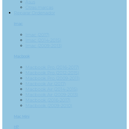
Asus
Otras marcas
Reparar Ordenador
Imac
Imac (2017)
Imac (2014-2015)
Imac (2009-2013)
Macbook
Macbook Pro (2016-2017)
Macbook Pro (2012-2015)
Macbook Pro (2009-2011)
Macbook Air (2017)
Macbook Air (2014-2015)
Macbook Air (2009-2013)
Macbook (2016-2017)
Macbook (2009-2010)
Mac Mini
HP