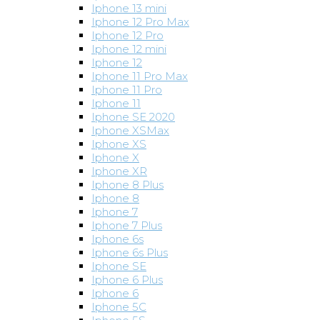
Iphone 13 mini
Iphone 12 Pro Max
Iphone 12 Pro
Iphone 12 mini
Iphone 12
Iphone 11 Pro Max
Iphone 11 Pro
Iphone 11
Iphone SE 2020
Iphone XSMax
Iphone XS
Iphone X
Iphone XR
Iphone 8 Plus
Iphone 8
Iphone 7
Iphone 7 Plus
Iphone 6s
Iphone 6s Plus
Iphone SE
Iphone 6 Plus
Iphone 6
Iphone 5C