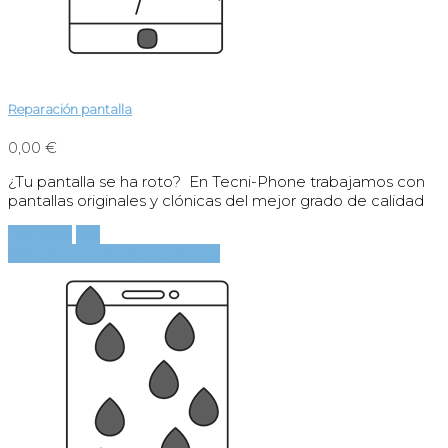
Reparación pantalla
0,00 €
¿Tu pantalla se ha roto? En Tecni-Phone trabajamos con
pantallas originales y clónicas del mejor grado de calidad
Comprar
Ver
Añadir al carrito
Ver detalles