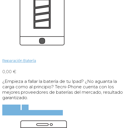
Reparación Batería
0,00 €
¿Empieza a fallar la batería de tu Ipad? ¿No aguanta la
carga como al principio? Tecni-Phone cuenta con los
mejores proveedores de baterías del mercado, resultado
garantizado.
Comprar
Ver
Añadir al carrito
Ver detalles