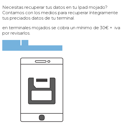
Necesitas recuperar tus datos en tu Ipad mojado?
Contamos con los medios para recuperar íntegramente
tus preciados datos de tu terminal.
en terminales mojados se cobra un mínimo de 30€ + iva
por revisarlos.
Comprar
Ver
Añadir al carrito
Ver detalles